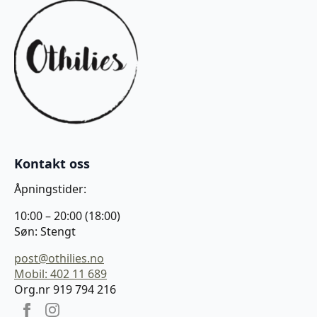
Kontakt oss
Åpningstider:
10:00 – 20:00 (18:00)
Søn: Stengt
post@othilies.no
Mobil: 402 11 689
Org.nr 919 794 216