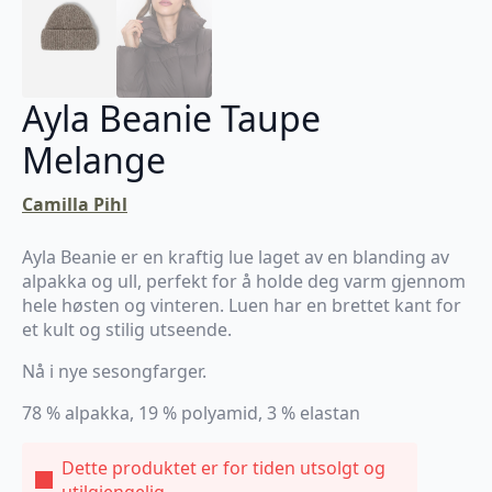
Ayla Beanie Taupe
Melange
Camilla Pihl
Ayla Beanie er en kraftig lue laget av en blanding av
alpakka og ull, perfekt for å holde deg varm gjennom
hele høsten og vinteren. Luen har en brettet kant for
et kult og stilig utseende.
Nå i nye sesongfarger.
78 % alpakka, 19 % polyamid, 3 % elastan
Dette produktet er for tiden utsolgt og
utilgjengelig.