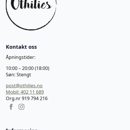
Kontakt oss
Åpningstider:
10:00 – 20:00 (18:00)
Søn: Stengt
post@othilies.no
Mobil: 402 11 689
Org.nr 919 794 216