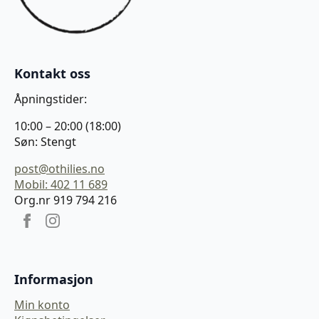
Kontakt oss
Åpningstider:
10:00 – 20:00 (18:00)
Søn: Stengt
post@othilies.no
Mobil: 402 11 689
Org.nr 919 794 216
Informasjon
Min konto