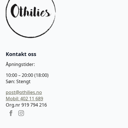
Kontakt oss
Åpningstider:
10:00 – 20:00 (18:00)
Søn: Stengt
post@othilies.no
Mobil: 402 11 689
Org.nr 919 794 216