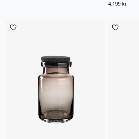
4.199
kr