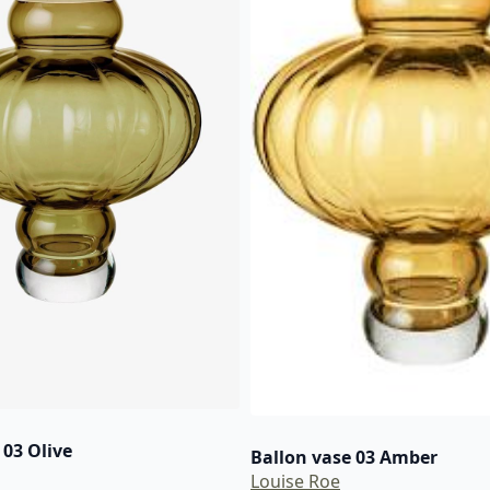
03 Olive
Ballon vase 03 Amber
Louise Roe