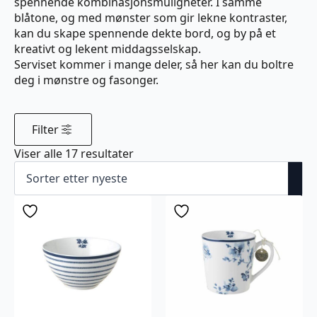
spennende kombinasjonsmuligheter. I samme
blåtone, og med mønster som gir lekne kontraster,
kan du skape spennende dekte bord, og by på et
kreativt og lekent middagsselskap.
Serviset kommer i mange deler, så her kan du boltre
deg i mønstre og fasonger.
Filter
Sortert
Viser alle 17 resultater
etter
nyeste