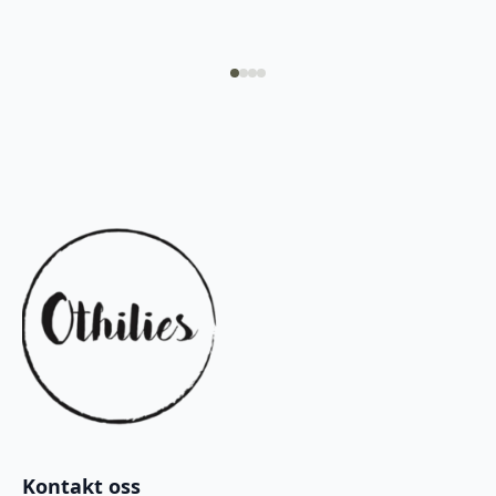
1.85
Kontakt oss