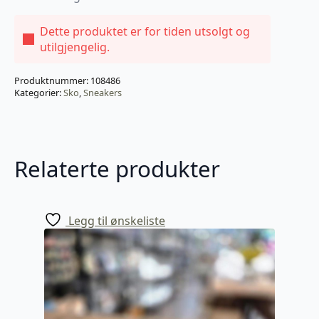
Dette produktet er for tiden utsolgt og
utilgjengelig.
Produktnummer:
108486
Kategorier:
Sko
,
Sneakers
Relaterte produkter
Legg til ønskeliste