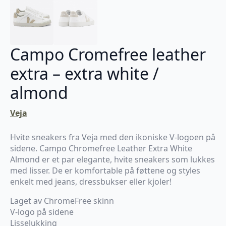
Campo Cromefree leather
extra – extra white /
almond
Veja
Hvite sneakers fra Veja med den ikoniske V-logoen på
sidene. Campo Chromefree Leather Extra White
Almond er et par elegante, hvite sneakers som lukkes
med lisser. De er komfortable på føttene og styles
enkelt med jeans, dressbukser eller kjoler!
Laget av ChromeFree skinn
V-logo på sidene
Lisselukking