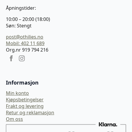
Åpningstider:
10:00 – 20:00 (18:00)
Søn: Stengt
post@othilies.no
Mobil: 402 11 689
Org.nr 919 794 216
Informasjon
Min konto
Kjøpsbetingelser
Frakt og levering
Retur og reklamasjon
Om oss